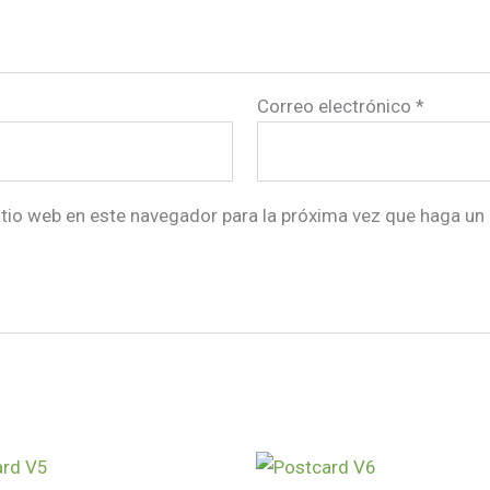
Correo electrónico
*
itio web en este navegador para la próxima vez que haga un