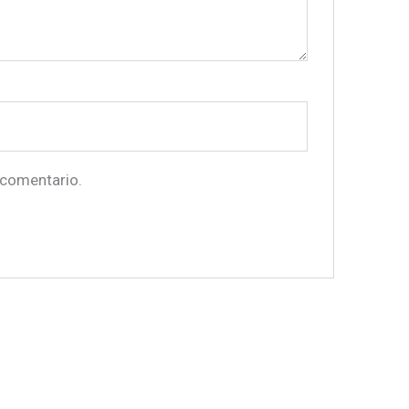
 comentario.