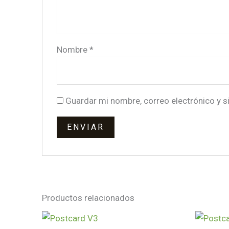
Nombre
*
Guardar mi nombre, correo electrónico y s
Productos relacionados