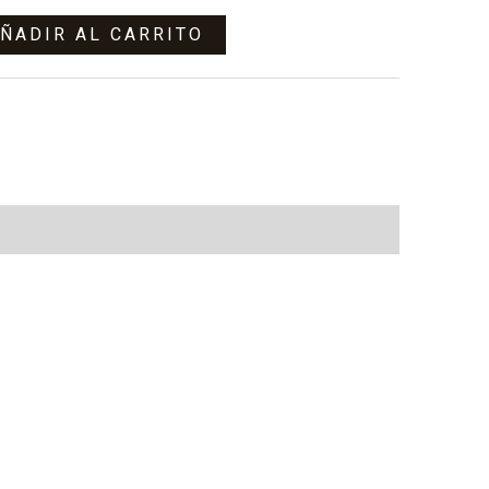
ÑADIR AL CARRITO