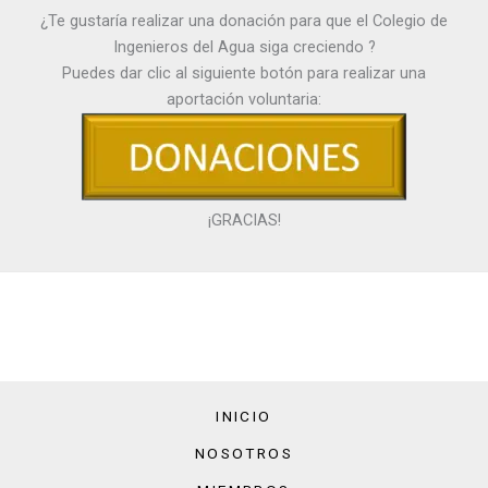
¿Te gustaría realizar una donación para que el Colegio de
Ingenieros del Agua siga creciendo ?
Puedes dar clic al siguiente botón para realizar una
aportación voluntaria:
¡GRACIAS!
INICIO
NOSOTROS