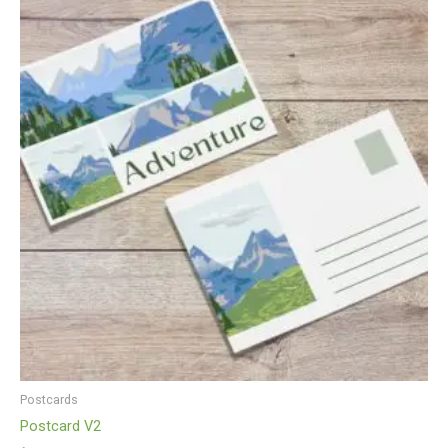
Postcards
Postcard V2