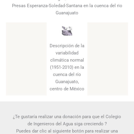
Presas Esperanza-Soledad-Santana en la cuenca del rio
Guanajuato
Descripción de la
variabilidad
climática normal
(1951-2010) en la
cuenca del río
Guanajuato,
centro de México
¿Te gustaría realizar una donación para que el Colegio
de Ingenieros del Agua siga creciendo ?
Puedes dar clic al siguiente botón para realizar una