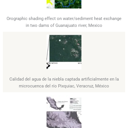
Orographic shading effect on water/sediment heat exchange
in two dams of Guanajuato river, Mexico
Calidad del agua de la niebla captada artificialmente en la
microcuenca del río Pixquiac, Veracruz, México