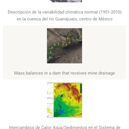
Descripción de la variabilidad climática normal (1951-2010)
en la cuenca del río Guanajuato, centro de México
Mass balances in a dam that receives mine drainage
Intercambios de Calor Agua/Sedimentos en el Sistema de