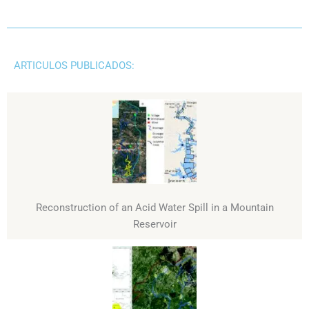
ARTICULOS PUBLICADOS:
Reconstruction of an Acid Water Spill in a Mountain
Reservoir