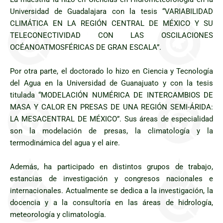
Universidad de Guadalajara con la tesis “VARIABILIDAD
CLIMÁTICA EN LA REGIÓN CENTRAL DE MÉXICO Y SU
TELECONECTIVIDAD CON LAS OSCILACIONES
OCÉANOATMOSFÉRICAS DE GRAN ESCALA”.
Por otra parte, el doctorado lo hizo en Ciencia y Tecnología
del Agua en la Universidad de Guanajuato y con la tesis
titulada “MODELACIÓN NUMÉRICA DE INTERCAMBIOS DE
MASA Y CALOR EN PRESAS DE UNA REGIÓN SEMI-ÁRIDA:
LA MESACENTRAL DE MÉXICO”. Sus áreas de especialidad
son la modelación de presas, la climatología y la
termodinámica del agua y el aire.
Además, ha participado en distintos grupos de trabajo,
estancias de investigación y congresos nacionales e
internacionales. Actualmente se dedica a la investigación, la
docencia y a la consultoría en las áreas de hidrología,
meteorología y climatología.