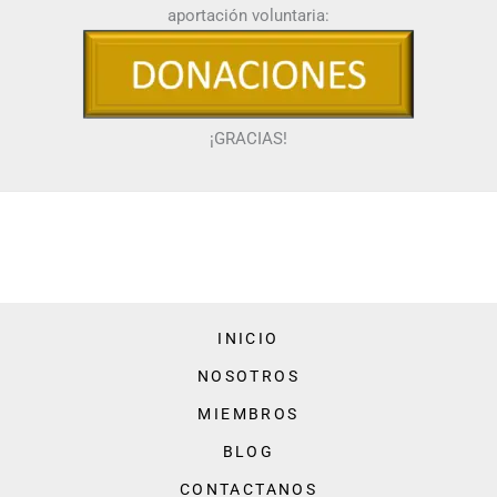
aportación voluntaria:
¡GRACIAS!
INICIO
NOSOTROS
MIEMBROS
BLOG
CONTACTANOS